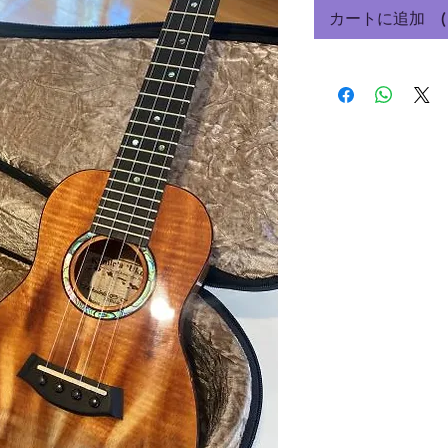
カートに追加 