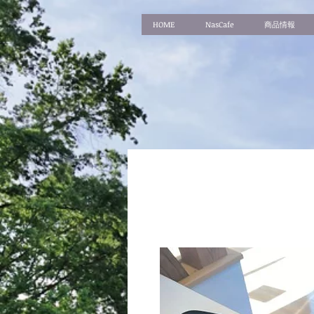
HOME
NasCafe
商品情報