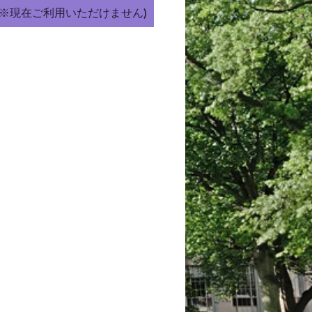
(※現在ご利用いただけません)